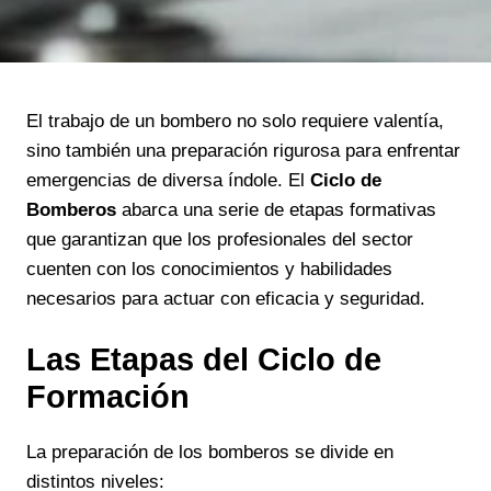
El trabajo de un bombero no solo requiere valentía,
sino también una preparación rigurosa para enfrentar
emergencias de diversa índole. El
Ciclo de
Bomberos
abarca una serie de etapas formativas
que garantizan que los profesionales del sector
cuenten con los conocimientos y habilidades
necesarios para actuar con eficacia y seguridad.
Las Etapas del Ciclo de
Formación
La preparación de los bomberos se divide en
distintos niveles: