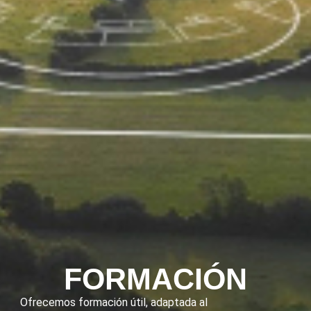
FORMACIÓN
Ofrecemos formación útil, adaptada al