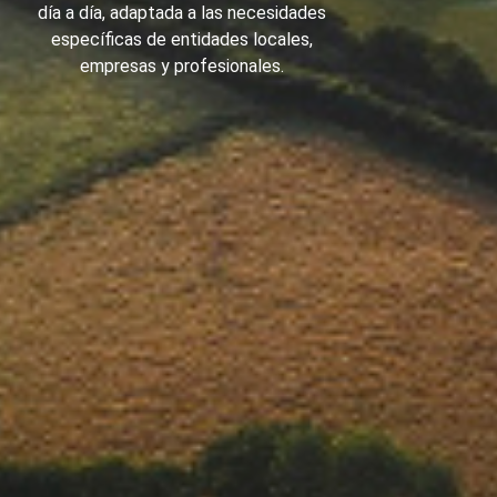
día a día, adaptada a las necesidades
específicas de entidades locales,
empresas y profesionales.