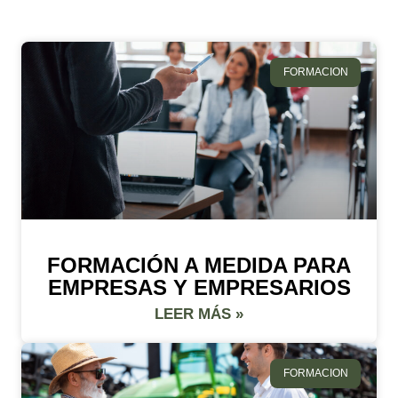
FORMACION
FORMACIÓN A MEDIDA PARA
EMPRESAS Y EMPRESARIOS
LEER MÁS »
FORMACION