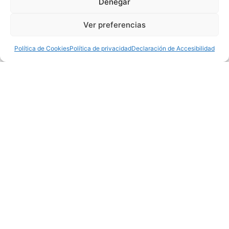
Denegar
Ver preferencias
Política de Cookies
Política de privacidad
Declaración de Accesibilidad