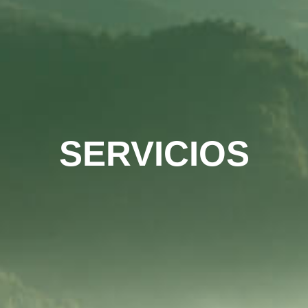
SERVICIOS