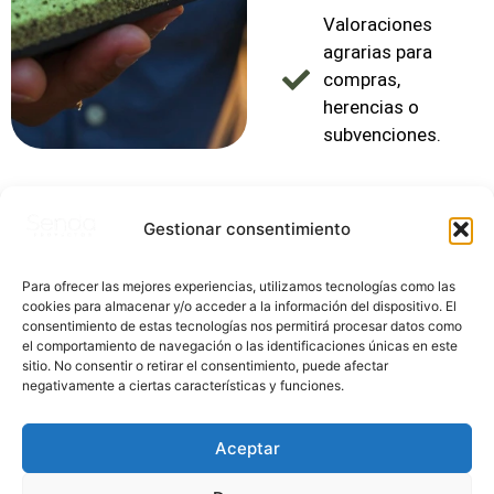
Valoraciones
agrarias para
compras,
herencias o
subvenciones.
Gestionar consentimiento
Para ofrecer las mejores experiencias, utilizamos tecnologías como las
cookies para almacenar y/o acceder a la información del dispositivo. El
consentimiento de estas tecnologías nos permitirá procesar datos como
el comportamiento de navegación o las identificaciones únicas en este
sitio. No consentir o retirar el consentimiento, puede afectar
negativamente a ciertas características y funciones.
Aceptar