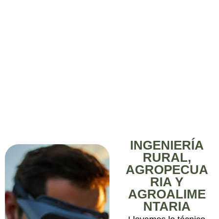
INGENIERÍA
RURAL,
AGROPECUA
RIA Y
AGROALIME
NTARIA