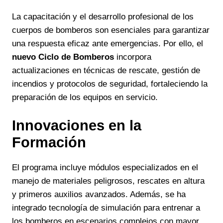
La capacitación y el desarrollo profesional de los
cuerpos de bomberos son esenciales para garantizar
una respuesta eficaz ante emergencias. Por ello, el
nuevo Ciclo de Bomberos
incorpora
actualizaciones en técnicas de rescate, gestión de
incendios y protocolos de seguridad, fortaleciendo la
preparación de los equipos en servicio.
Innovaciones en la
Formación
El programa incluye módulos especializados en el
manejo de materiales peligrosos, rescates en altura
y primeros auxilios avanzados. Además, se ha
integrado tecnología de simulación para entrenar a
los bomberos en escenarios complejos con mayor