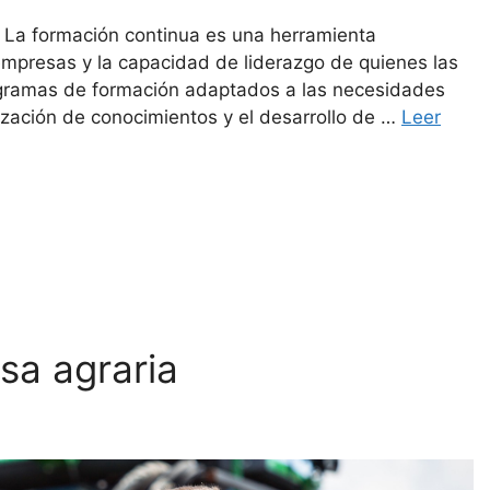
La formación continua es una herramienta
 empresas y la capacidad de liderazgo de quienes las
ogramas de formación adaptados a las necesidades
lización de conocimientos y el desarrollo de …
Leer
sa agraria