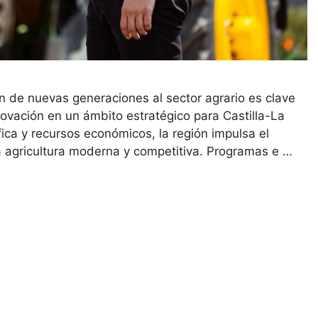
n de nuevas generaciones al sector agrario es clave
nnovación en un ámbito estratégico para Castilla-La
ica y recursos económicos, la región impulsa el
 agricultura moderna y competitiva. Programas e …