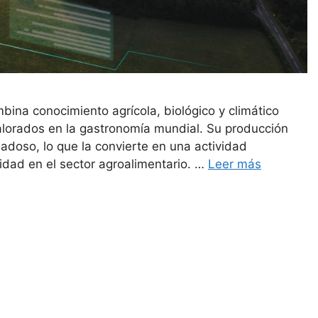
mbina conocimiento agrícola, biológico y climático
valorados en la gastronomía mundial. Su producción
adoso, lo que la convierte en una actividad
idad en el sector agroalimentario. …
Leer más