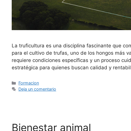
La truficultura es una disciplina fascinante que co
para el cultivo de trufas, uno de los hongos más 
requiere condiciones específicas y un proceso cuid
estratégica para quienes buscan calidad y rentabil
Formacion
Deja un comentario
Bienestar animal