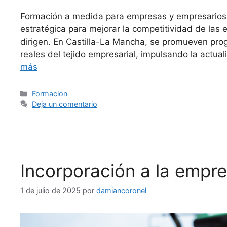
Formación a medida para empresas y empresarios 
estratégica para mejorar la competitividad de las
dirigen. En Castilla-La Mancha, se promueven pr
reales del tejido empresarial, impulsando la actua
más
Formacion
Deja un comentario
Incorporación a la empre
1 de julio de 2025
por
damiancoronel