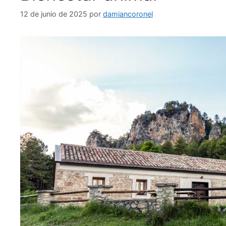
12 de junio de 2025
por
damiancoronel