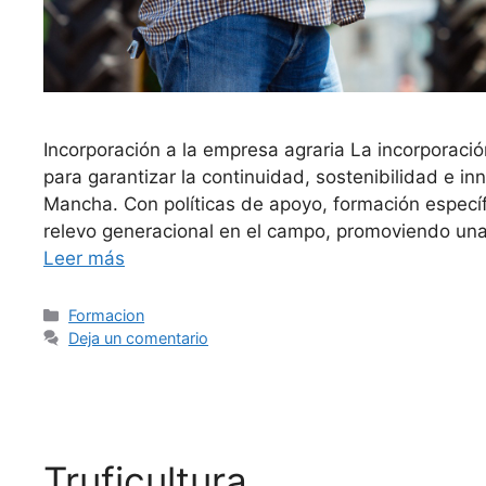
Incorporación a la empresa agraria La incorporació
para garantizar la continuidad, sostenibilidad e i
Mancha. Con políticas de apoyo, formación específ
relevo generacional en el campo, promoviendo una
Leer más
Formacion
Deja un comentario
Truficultura